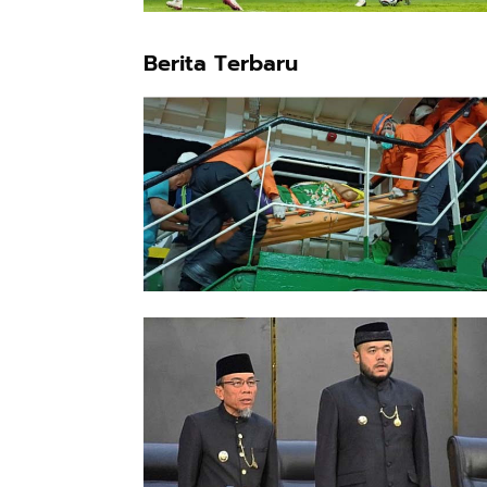
Berita Terbaru