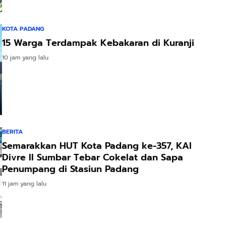
KOTA PADANG
15 Warga Terdampak Kebakaran di Kuranji
10 jam yang lalu
BERITA
Semarakkan HUT Kota Padang ke-357, KAI
Divre II Sumbar Tebar Cokelat dan Sapa
Penumpang di Stasiun Padang
11 jam yang lalu