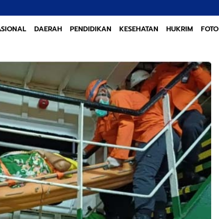
SIONAL
DAERAH
PENDIDIKAN
KESEHATAN
HUKRIM
FOTO