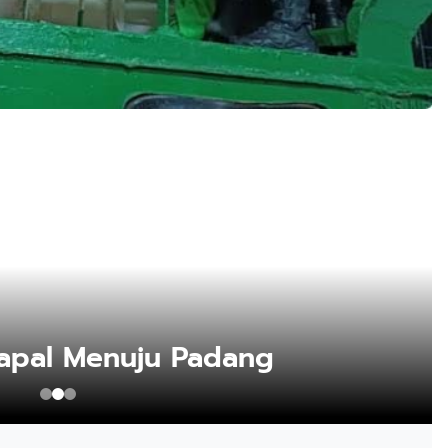
Kapal Menuju Padang