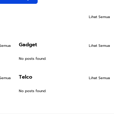
Lihat Semua
Gadget
 Semua
Lihat Semua
No posts found.
Telco
 Semua
Lihat Semua
No posts found.