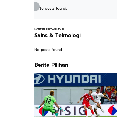
No posts found.
KONTEN REKOMENDASI
Sains & Teknologi
No posts found.
Berita Pilihan