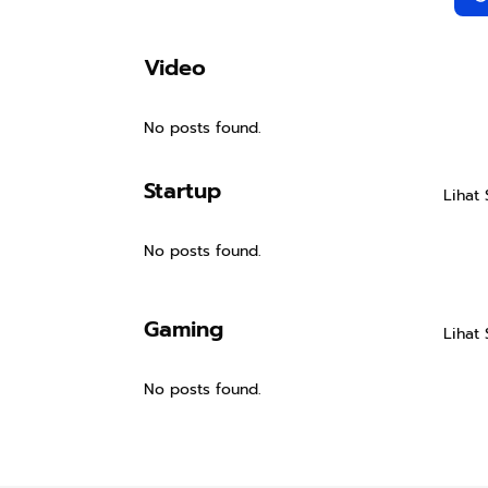
Video
No posts found.
Startup
Lihat
No posts found.
Gaming
Lihat
No posts found.