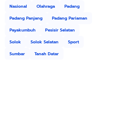
Nasional
Olahraga
Padang
Padang Panjang
Padang Pariaman
Payakumbuh
Pesisir Selatan
Solok
Solok Selatan
Sport
Sumbar
Tanah Datar