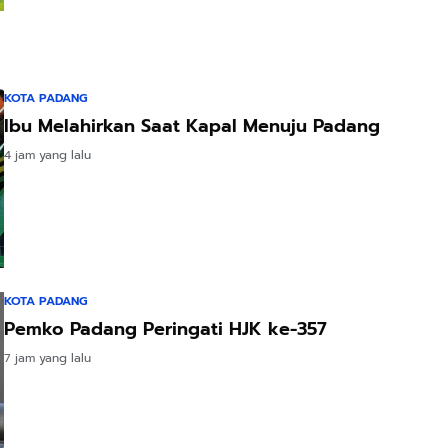
KOTA PADANG
Ibu Melahirkan Saat Kapal Menuju Padang
4 jam yang lalu
KOTA PADANG
Pemko Padang Peringati HJK ke-357
7 jam yang lalu