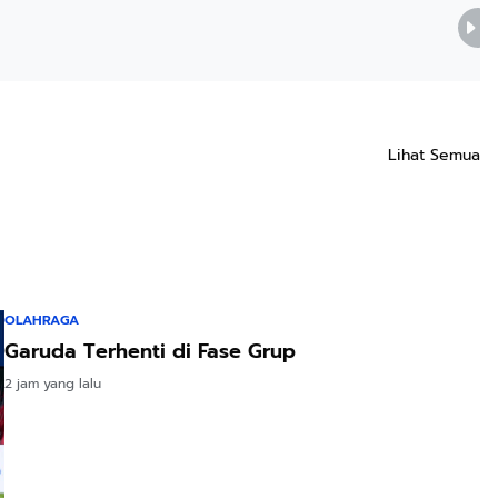
Lihat Semua
OLAHRAGA
Garuda Terhenti di Fase Grup
2 jam yang lalu